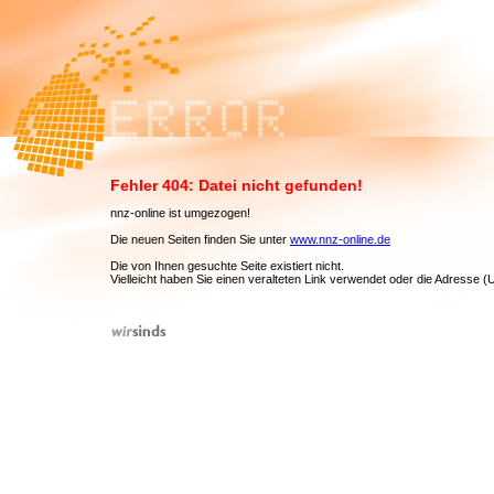
Fehler 404: Datei nicht gefunden!
nnz-online ist umgezogen!
Die neuen Seiten finden Sie unter
www.nnz-online.de
Die von Ihnen gesuchte Seite existiert nicht.
Vielleicht haben Sie einen veralteten Link verwendet oder die Adresse 